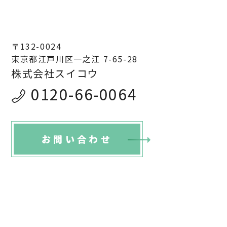
〒132-0024
東京都江戸川区一之江 7-65-28
株式会社スイコウ
0120-66-0064
お問い合わせ