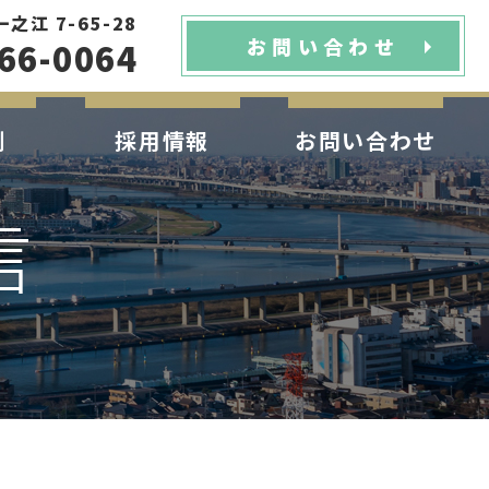
江 7-65-28
お問い合わせ
66-0064
例
採用情報
お問い合わせ
信