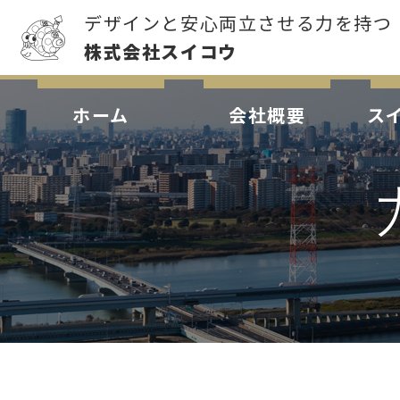
デザインと安心両立させる力を持つ
株式会社スイコウ
ホーム
会社概要
ス