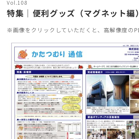
Vol.108
特集｜便利グッズ（マグネット編
※画像をクリックしていただくと、高解像度のP