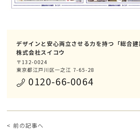
デザインと安心両立させる力を持つ「総合建
株式会社スイコウ
〒132-0024
東京都江戸川区一之江 7-65-28
0120-66-0064
前の記事へ