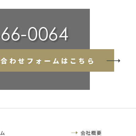
い合わせフォームはこちら
ム
会社概要