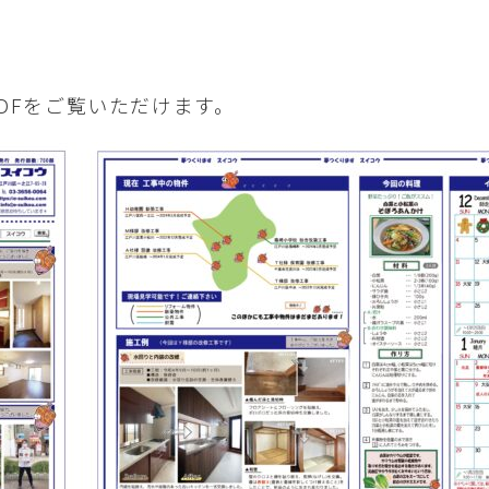
）
DFをご覧いただけます。