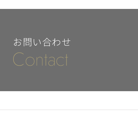
お問い合わせ