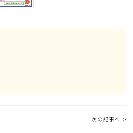
次の記事へ