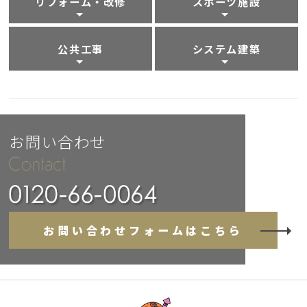
リフォーム・改修
スポーツ施設
公共工事
システム建築
お問い合わせ
お問い合わせフォームはこちら