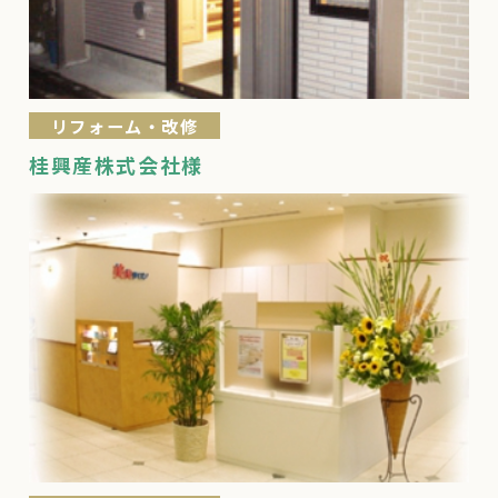
リフォーム・改修
桂興産株式会社様