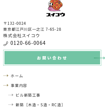
〒132-0024
東京都江戸川区一之江 7-65-28
株式会社スイコウ
0120-66-0064
お問い合わせ
ホーム
事業内容
ビル新築工事
新築［木造・S造・RC造］