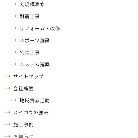
大規模改修
耐震工事
リフォーム・改修
スポーツ施設
公共工事
システム建築
サイトマップ
会社概要
地域貢献活動
スイコウの強み
施工事例
お知らせ