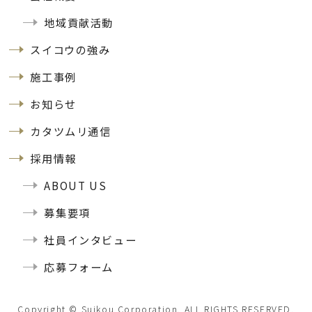
地域貢献活動
スイコウの強み
施工事例
お知らせ
カタツムリ通信
採用情報
ABOUT US
募集要項
社員インタビュー
応募フォーム
Copyright © Suikou Corporation. ALL RIGHTS RESERVED.