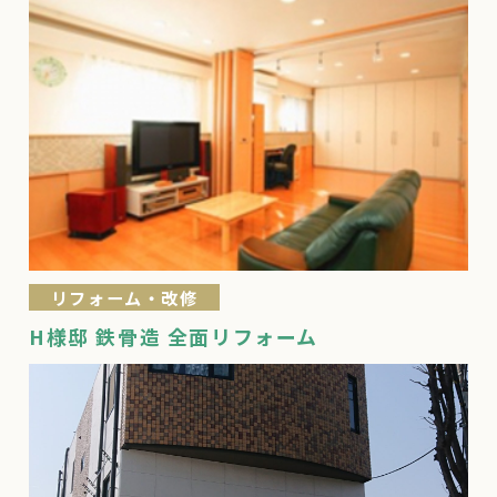
リフォーム・改修
H様邸 鉄骨造 全面リフォーム