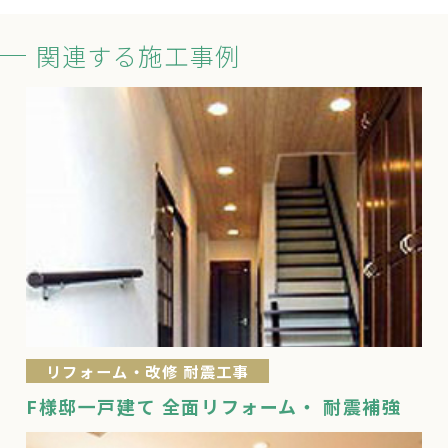
関連する施工事例
リフォーム・改修 耐震工事
F様邸一戸建て 全面リフォーム・ 耐震補強