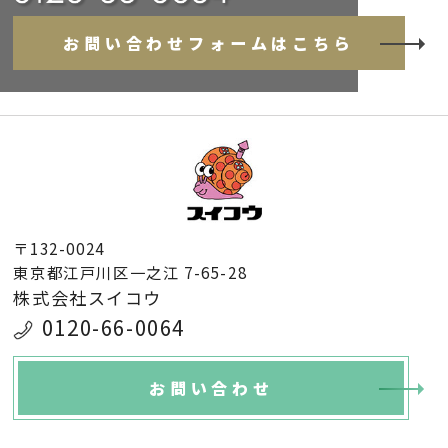
お問い合わせフォームはこちら
〒132-0024
東京都江戸川区一之江 7-65-28
株式会社スイコウ
0120-66-0064
お問い合わせ