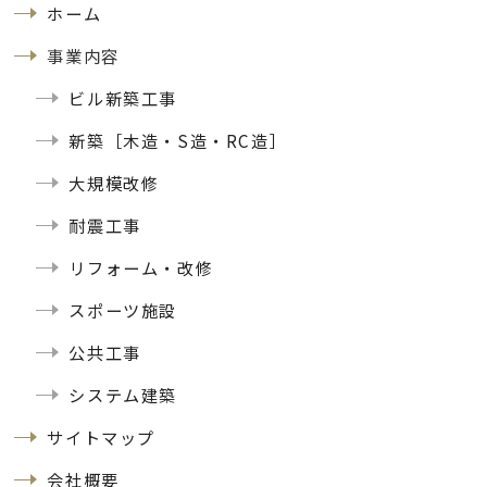
ホーム
事業内容
ビル新築工事
新築［木造・S造・RC造］
大規模改修
耐震工事
リフォーム・改修
スポーツ施設
公共工事
システム建築
サイトマップ
会社概要