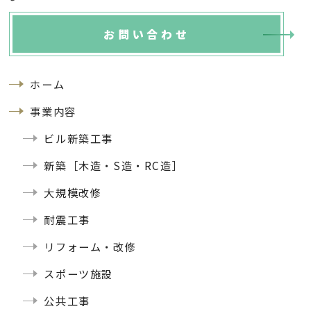
お問い合わせ
ホーム
事業内容
ビル新築工事
新築［木造・S造・RC造］
大規模改修
耐震工事
リフォーム・改修
スポーツ施設
公共工事