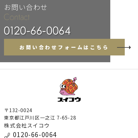
お問い合わせ
お問い合わせフォームはこちら
〒132-0024
東京都江戸川区一之江 7-65-28
株式会社スイコウ
0120-66-0064