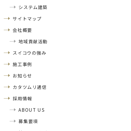
システム建築
サイトマップ
会社概要
地域貢献活動
スイコウの強み
施工事例
お知らせ
カタツムリ通信
採用情報
ABOUT US
募集要項