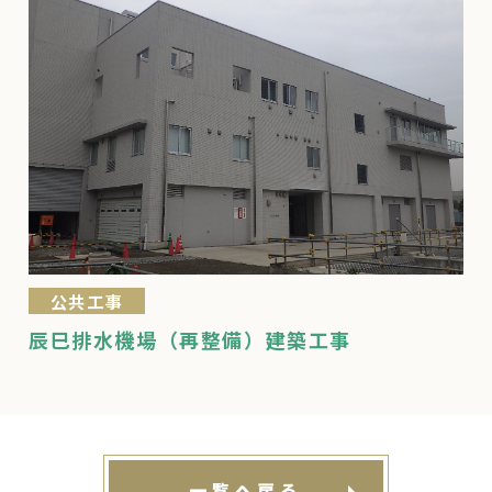
公共工事
辰巳排水機場（再整備）建築工事
一覧へ戻る