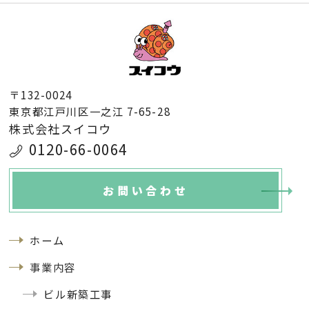
〒132-0024
東京都江戸川区一之江 7-65-28
株式会社スイコウ
0120-66-0064
お問い合わせ
ホーム
事業内容
ビル新築工事