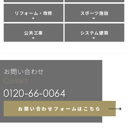
リフォーム・改修
スポーツ施設
公共工事
システム建築
お問い合わせ
お問い合わせフォームはこちら