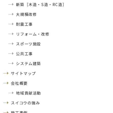
新築［木造・S造・RC造］
大規模改修
耐震工事
リフォーム・改修
スポーツ施設
公共工事
システム建築
サイトマップ
会社概要
地域貢献活動
スイコウの強み
施工事例