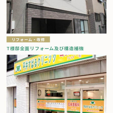
リフォーム・改修
T様邸全面リフォーム及び構造補強