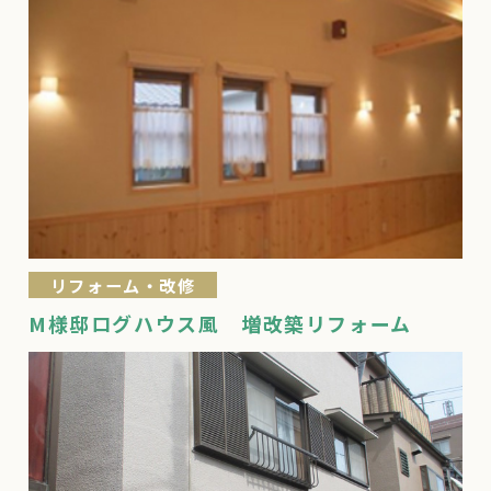
リフォーム・改修
M様邸ログハウス風 増改築リフォーム