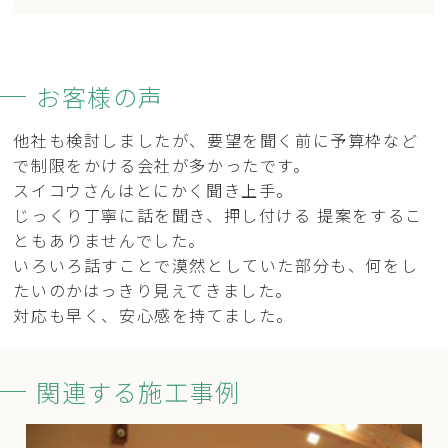
お客様の声
他社も検討しましたが、要望を聞く前に予算枠など
で制限をかける会社が多かったです。
スイコウさんはとにかく聞き上手。
じっくり丁寧に話を聞き、押し付ける 提案をするこ
ともありませんでした。
いろいろ話すことで漠然としていた部分も、何をし
たいのかはっきり見えてきました。
対応も早く、安心感を持てました。
関連する施工事例