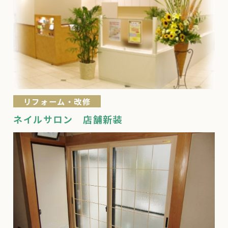
リフォーム・改修
ネイルサロン 店舗新装