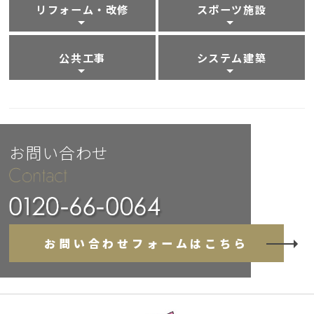
リフォーム・改修
スポーツ施設
公共工事
システム建築
お問い合わせ
お問い合わせフォームはこちら