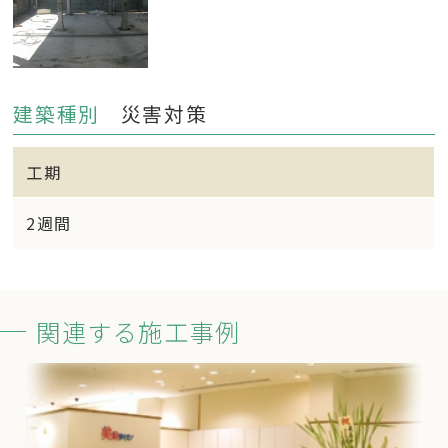
建築種別
災害対策
工期
2週間
関連する施工事例