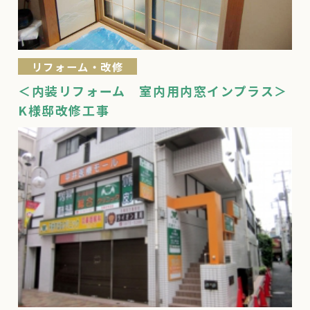
リフォーム・改修
＜内装リフォーム 室内用内窓インプラス＞
K様邸改修工事