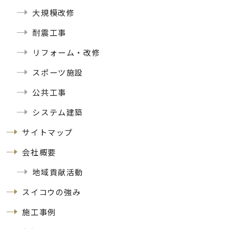
大規模改修
耐震工事
リフォーム・改修
スポーツ施設
公共工事
システム建築
サイトマップ
会社概要
地域貢献活動
スイコウの強み
施工事例