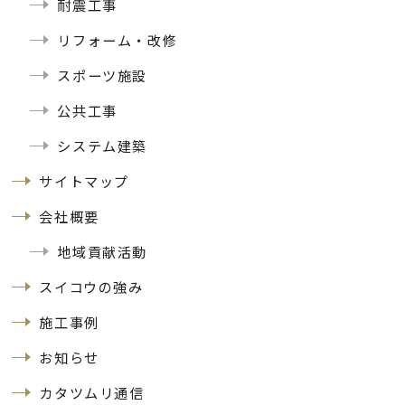
耐震工事
リフォーム・改修
スポーツ施設
公共工事
システム建築
サイトマップ
会社概要
地域貢献活動
スイコウの強み
施工事例
お知らせ
カタツムリ通信