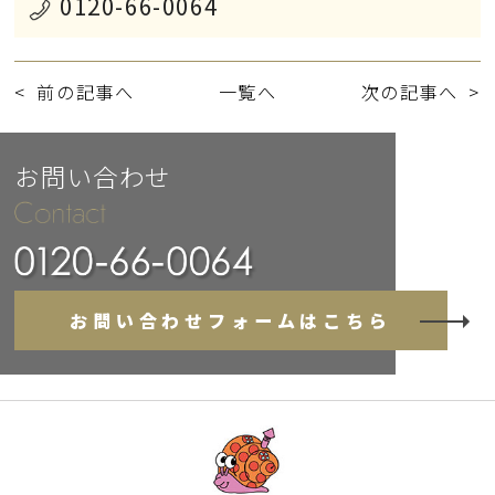
0120-66-0064
前の記事へ
一覧へ
次の記事へ
お問い合わせ
お問い合わせフォームはこちら