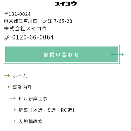
〒132-0024
東京都江戸川区一之江 7-65-28
株式会社スイコウ
0120-66-0064
お問い合わせ
ホーム
事業内容
ビル新築工事
新築［木造・S造・RC造］
大規模改修