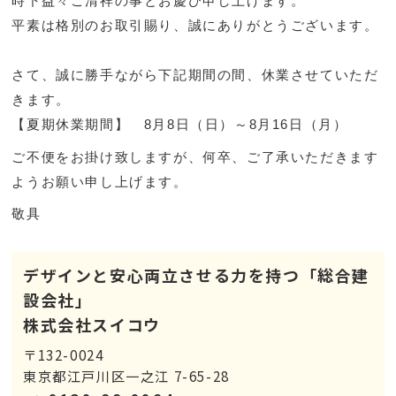
時下益々ご清祥の事とお慶び申し上げます。
平素は格別のお取引賜り、誠にありがとうございます。
さて、誠に勝手ながら下記期間の間、休業させていただ
きます。
【夏期休業期間】 8月8日（日）～8月16日（月）
ご不便をお掛け致しますが、何卒、ご了承いただきます
ようお願い申し上げます。
敬具
デザインと安心両立させる力を持つ「総合建
設会社」
株式会社スイコウ
〒132-0024
東京都江戸川区一之江 7-65-28