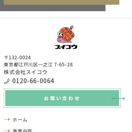
〒132-0024
東京都江戸川区一之江 7-65-28
株式会社スイコウ
0120-66-0064
お問い合わせ
ホーム
事業内容