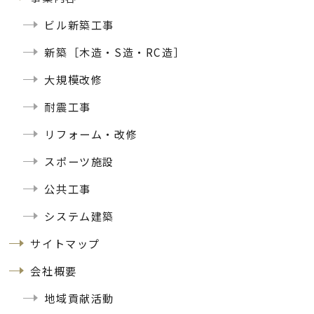
ビル新築工事
新築［木造・S造・RC造］
大規模改修
耐震工事
リフォーム・改修
スポーツ施設
公共工事
システム建築
サイトマップ
会社概要
地域貢献活動