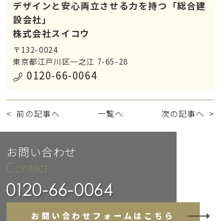
デザインと安心両立させる力を持つ「総合建
設会社」
株式会社スイコウ
〒132-0024
東京都江戸川区一之江 7-65-28
0120-66-0064
前の記事へ
一覧へ
次の記事へ
お問い合わせ
お問い合わせフォームはこちら