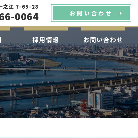
江 7-65-28
お問い合わせ
66-0064
例
採用情報
お問い合わせ