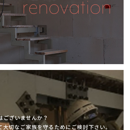
はございませんか？
て大切なご家族を守るためにご検討下さい。