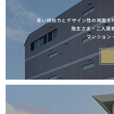
高い技術力とデザイン性の両面を
施主さま・ご入居
マンション