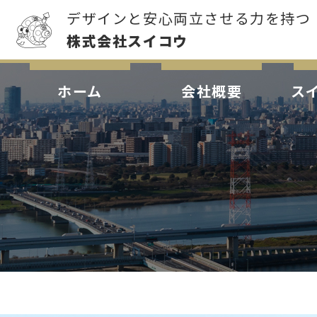
デザインと安心両立させる力を持つ
株式会社スイコウ
ホーム
会社概要
ス