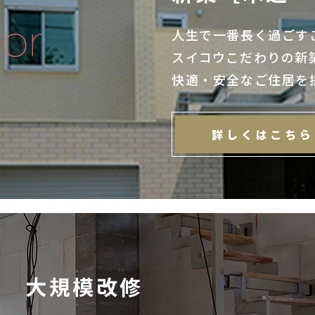
人生で一番長く過ごす
スイコウこだわりの新
快適・安全なご住居を
詳しくはこちら
大規模改修