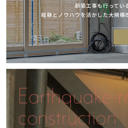
新築工事も行ってい
経験とノウハウを活かした大規模