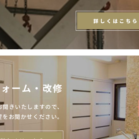
詳しくはこちら
フォーム・改修
お聞きいたしますので、
望をお聞かせください。