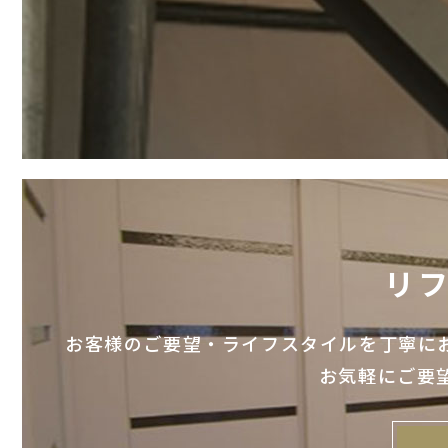
リ
お客様のご要望・ライフスタイルを丁寧に
お気軽にご要