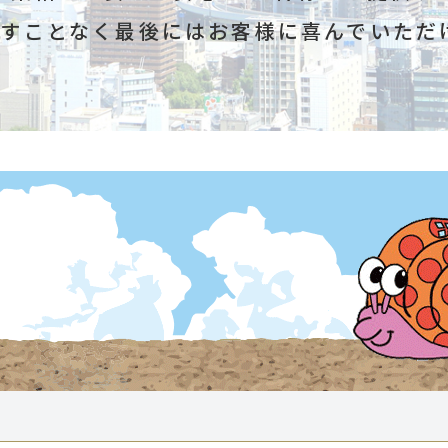
すことなく最後にはお客様に喜んでいただ