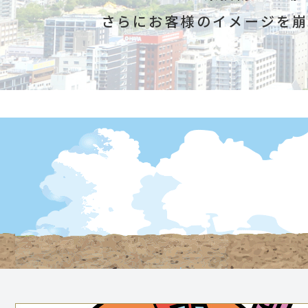
さらにお客様のイメージを崩