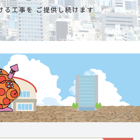
ける工事を
ご提供し続けます